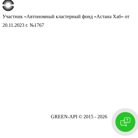
Участник «Автономный кластерный фонд «Астана Хаб» от
20.11.2023 г. №1767
GREEN-API © 2015 -
2026