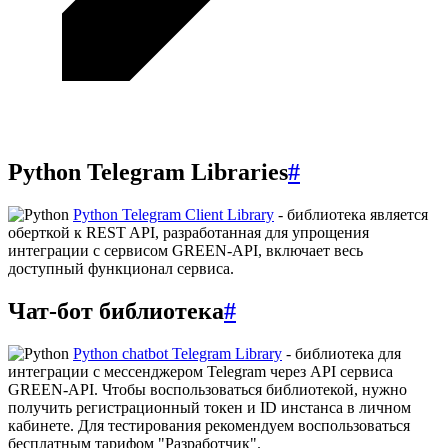
Python Telegram Libraries
#
Python Telegram Сlient Library
- библиотека является
оберткой к REST API, разработанная для упрощения
интеграции с сервисом GREEN-API, включает весь
доступный функционал сервиса.
Чат-бот библиотека
#
Python chatbot Telegram Library
- библиотека для
интеграции с мессенджером Telegram через API сервиса
GREEN-API. Чтобы воспользоваться библиотекой, нужно
получить регистрационный токен и ID инстанса в личном
кабинете. Для тестирования рекомендуем воспользоваться
бесплатным тарифом "Разработчик".