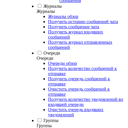
сообщения
Журналы
Журналы
Журналы обзор
Получить историю сообщений чата
Получить сообщение чата
Получить журнал входящих
сообщений
Получить журнал отправленных
сообщений
Очереди
Очереди
Очереди обзор
Получить количество сообщений к
отправке
Получить очередь сообщений к
отправке
Очистить очередь сообщений к
отправке
Получить количество уведомлений во
входящей очереди
Очистить очередь входящих
уведомлений
Группы
Группы