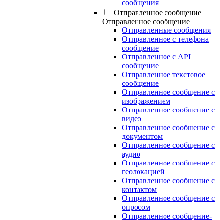
сообщения
Отправленное сообщение
Отправленное сообщение
Отправленные сообщения
Отправленное с телефона
сообщение
Отправленное с API
сообщение
Отправленное текстовое
сообщение
Отправленное сообщение с
изображением
Отправленное сообщение с
видео
Отправленное сообщение с
документом
Отправленное сообщение с
аудио
Отправленное сообщение с
геолокацией
Отправленное сообщение с
контактом
Отправленное сообщение с
опросом
Отправленное сообщение-