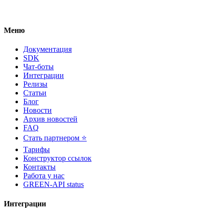
Меню
Документация
SDK
Чат-боты
Интеграции
Релизы
Статьи
Блог
Новости
Архив новостей
FAQ
Стать партнером ⭐
Тарифы
Конструктор ссылок
Контакты
Работа у нас
GREEN-API status
Интеграции