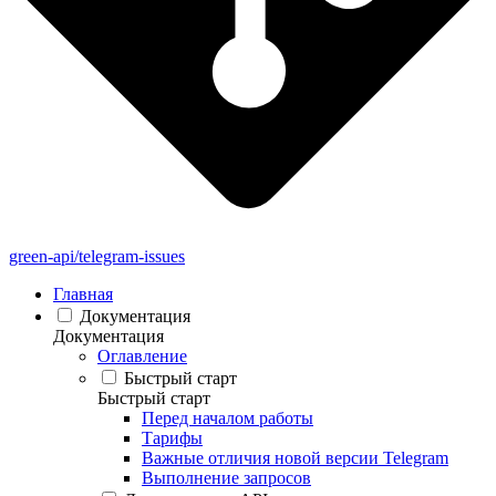
green-api/telegram-issues
Главная
Документация
Документация
Оглавление
Быстрый старт
Быстрый старт
Перед началом работы
Тарифы
Важные отличия новой версии Telegram
Выполнение запросов