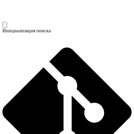
Инициализация поиска