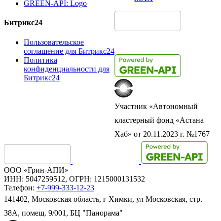
GREEN-API: Logo
Битрикс24
Пользовательское
соглашение для Битрикс24
Политика
конфиденциальности для
Битрикс24
Участник «Автономный
кластерный фонд «Астана
Хаб» от 20.11.2023 г. №1767
ООО «Грин-АПИ»
ИНН: 5047259512, ОГРН: 1215000131532
Телефон:
+7-999-333-12-23
141402, Московская область, г Химки, ул Московская, стр.
38А, помещ. 9/001, БЦ "Панорама"