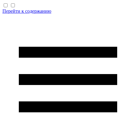
Перейти к содержанию