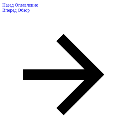
Назад
Оглавление
Вперед
Обзор