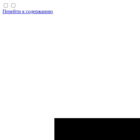
Перейти к содержанию